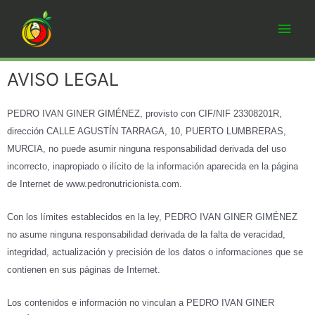
AVISO LEGAL
PEDRO IVAN GINER GIMÉNEZ, provisto con CIF/NIF 23308201R,
dirección CALLE AGUSTÍN TARRAGA, 10, PUERTO LUMBRERAS,
MURCIA, no puede asumir ninguna responsabilidad derivada del uso
incorrecto, inapropiado o ilícito de la información aparecida en la página
de Internet de www.pedronutricionista.com.
Con los límites establecidos en la ley, PEDRO IVAN GINER GIMÉNEZ
no asume ninguna responsabilidad derivada de la falta de veracidad,
integridad, actualización y precisión de los datos o informaciones que se
contienen en sus páginas de Internet.
Los contenidos e información no vinculan a PEDRO IVAN GINER