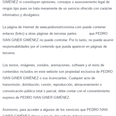
GIMÉNEZ ni constituyen opiniones, consejos o asesoramiento legal de
ningún tipo pues se trata meramente de un servicio ofrecido con carácter
informativo y divulgativo.
La página de Internet de www.pedronutricionista.com puede contener
enlaces (links) a otras páginas de terceras partes que PEDRO
IVAN GINER GIMÉNEZ no puede controlar. Por lo tanto, no puede asumir
responsabilidades por el contenido que pueda aparecer en páginas de
terceros.
Los textos, imágenes, sonidos, animaciones, software y el resto de
contenidos incluidos en este website son propiedad exclusiva de PEDRO
IVAN GINER GIMÉNEZ o sus licenciantes. Cualquier acto de
transmisión, distribución, cesión, reproducción, almacenamiento o
comunicación pública total o parcial, debe contar con el consentimiento
expreso de PEDRO IVAN GINER GIMÉNEZ.
Asimismo, para acceder a algunos de los servicios que PEDRO IVAN