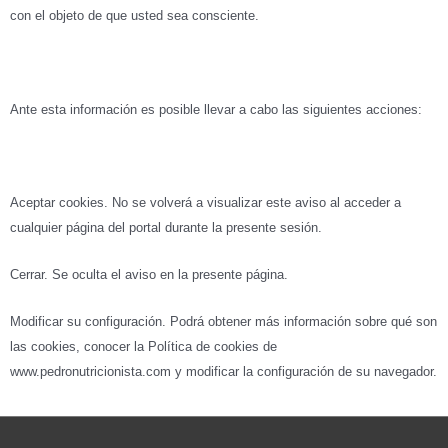
con el objeto de que usted sea consciente.
Ante esta información es posible llevar a cabo las siguientes acciones:
Aceptar cookies. No se volverá a visualizar este aviso al acceder a
cualquier página del portal durante la presente sesión.
Cerrar. Se oculta el aviso en la presente página.
Modificar su configuración. Podrá obtener más información sobre qué son
las cookies, conocer la Política de cookies de
www.pedronutricionista.com y modificar la configuración de su navegador.