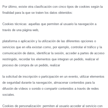
Por último, existe otra clasificación con cinco tipos de cookies según la
finalidad para la que se traten los datos obtenidos:
Cookies técnicas: aquellas que permiten al usuario la navegación a
través de una página web,
plataforma o aplicación y la utilización de las diferentes opciones o
servicios que en ella existan como, por ejemplo, controlar el tráfico y la
comunicación de datos, identificar la sesión, acceder a partes de acceso
restringido, recordar los elementos que integran un pedido, realizar el
proceso de compra de un pedido, realizar
la solicitud de inscripción o participación en un evento, utilizar elementos
de seguridad durante la navegación, almacenar contenidos para la
difusión de vídeos o sonido o compartir contenidos a través de redes
sociales.
Cookies de personalización: permiten al usuario acceder al servicio con