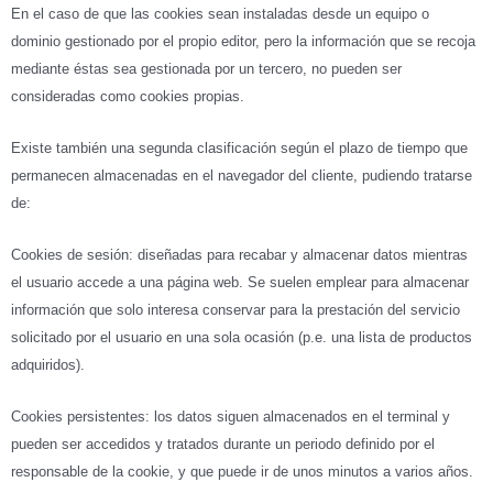
En el caso de que las cookies sean instaladas desde un equipo o
dominio gestionado por el propio editor, pero la información que se recoja
mediante éstas sea gestionada por un tercero, no pueden ser
consideradas como cookies propias.
Existe también una segunda clasificación según el plazo de tiempo que
permanecen almacenadas en el navegador del cliente, pudiendo tratarse
de:
Cookies de sesión: diseñadas para recabar y almacenar datos mientras
el usuario accede a una página web. Se suelen emplear para almacenar
información que solo interesa conservar para la prestación del servicio
solicitado por el usuario en una sola ocasión (p.e. una lista de productos
adquiridos).
Cookies persistentes: los datos siguen almacenados en el terminal y
pueden ser accedidos y tratados durante un periodo definido por el
responsable de la cookie, y que puede ir de unos minutos a varios años.