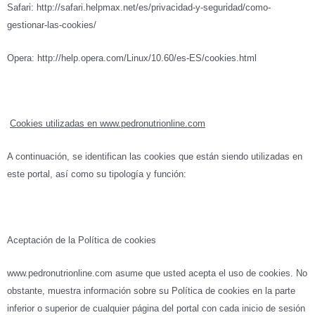
Safari: http://safari.helpmax.net/es/privacidad-y-seguridad/como-
gestionar-las-cookies/
Opera: http://help.opera.com/Linux/10.60/es-ES/cookies.html
Cookies utilizadas en www.pedronutrionline.com
A continuación, se identifican las cookies que están siendo utilizadas en
este portal, así como su tipología y función:
Aceptación de la Política de cookies
www.pedronutrionline.com asume que usted acepta el uso de cookies. No
obstante, muestra información sobre su Política de cookies en la parte
inferior o superior de cualquier página del portal con cada inicio de sesión