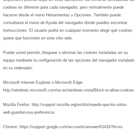
cookies es diferente para cada navegador, pero normalmente puede
hacerse desde el menú Herramientas u Opciones. También puede
consultarse el menú de Ayuda del navegador dónde puedes encontrar
instrucciones. El usuario podrá en cualquier momento elegir qué cookies
quiere que funcionen en este sitio web.
Puede usted permitir, bloquear o eliminar las cookies instaladas en su
equipo mediante la configuración de las opciones del navegador instalado
en su ordenador:
Microsoft Internet Explorer o Microsoft Edge:
http://windows.microsoft.com/es-es/windows-vista/Block-or-allow-cookies
Mozilla Firefox: http://support.mozilla.org/es/kb/impedir-que-los-sitios-
web-guarden-sus-preferencia
Chrome: https://support.google.com/accounts/answer/61416?hl=es