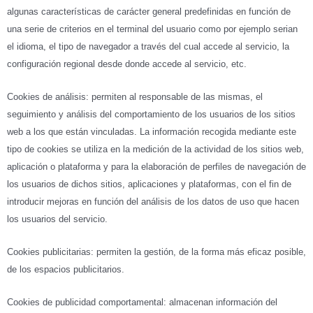
algunas características de carácter general predefinidas en función de
una serie de criterios en el terminal del usuario como por ejemplo serian
el idioma, el tipo de navegador a través del cual accede al servicio, la
configuración regional desde donde accede al servicio, etc.
Cookies de análisis: permiten al responsable de las mismas, el
seguimiento y análisis del comportamiento de los usuarios de los sitios
web a los que están vinculadas. La información recogida mediante este
tipo de cookies se utiliza en la medición de la actividad de los sitios web,
aplicación o plataforma y para la elaboración de perfiles de navegación de
los usuarios de dichos sitios, aplicaciones y plataformas, con el fin de
introducir mejoras en función del análisis de los datos de uso que hacen
los usuarios del servicio.
Cookies publicitarias: permiten la gestión, de la forma más eficaz posible,
de los espacios publicitarios.
Cookies de publicidad comportamental: almacenan información del