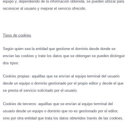
equipo y, dependiendo de la información obtenida, se pueden utilizar para
reconocer al usuario y mejorar el servicio ofrecido.
Tipos de cookies
Según quien sea la entidad que gestione el dominio desde donde se
envían las cookies y trate los datos que se obtengan se pueden distinguir
dos tipos:
Cookies propias: aquéllas que se envían al equipo terminal del usuario
desde un equipo o dominio gestionado por el propio editor y desde el que
se presta el servicio solicitado por el usuario.
Cookies de terceros: aquéllas que se envían al equipo terminal del
usuario desde un equipo o dominio que no es gestionado por el editor,
sino por otra entidad que trata los datos obtenidos través de las cookies.