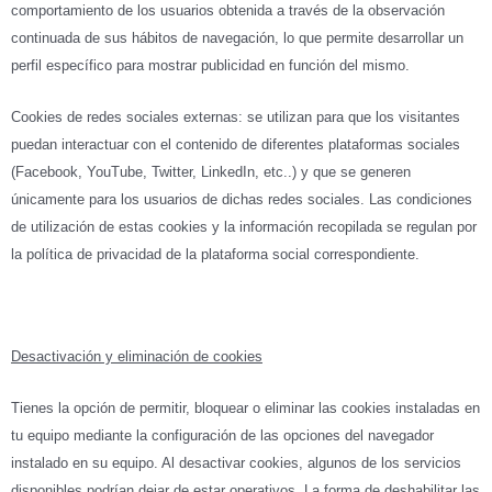
comportamiento de los usuarios obtenida a través de la observación
continuada de sus hábitos de navegación, lo que permite desarrollar un
perfil específico para mostrar publicidad en función del mismo.
Cookies de redes sociales externas: se utilizan para que los visitantes
puedan interactuar con el contenido de diferentes plataformas sociales
(Facebook, YouTube, Twitter, LinkedIn, etc..) y que se generen
únicamente para los usuarios de dichas redes sociales. Las condiciones
de utilización de estas cookies y la información recopilada se regulan por
la política de privacidad de la plataforma social correspondiente.
Desactivación y eliminación de cookies
Tienes la opción de permitir, bloquear o eliminar las cookies instaladas en
tu equipo mediante la configuración de las opciones del navegador
instalado en su equipo. Al desactivar cookies, algunos de los servicios
disponibles podrían dejar de estar operativos. La forma de deshabilitar las