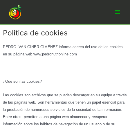
Politica de cookies
PEDRO IVAN GINER GIMÉNEZ informa acerca del uso de las cookies
en su página web www.pedronutrionline.com
¿Qué son las cookies?
Las cookies son archivos que se pueden descargar en su equipo a través
de las páginas web. Son herramientas que tienen un papel esencial para
la prestación de numerosos servicios de la sociedad de la información.
Entre otros, permiten a una página web almacenar y recuperar
información sobre los hábitos de navegación de un usuario o de su